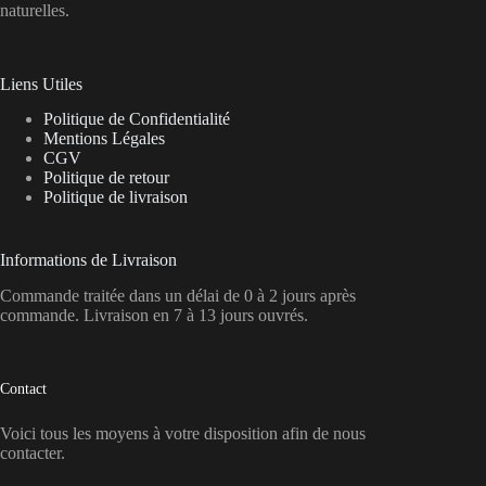
naturelles.
Liens Utiles
Politique de Confidentialité
Mentions Légales
CGV
Politique de retour
Politique de livraison
Informations de Livraison
Commande traitée dans un délai de 0 à 2 jours après
commande. Livraison en 7 à 13 jours ouvrés.
Contact
Voici tous les moyens à votre disposition afin de nous
contacter.