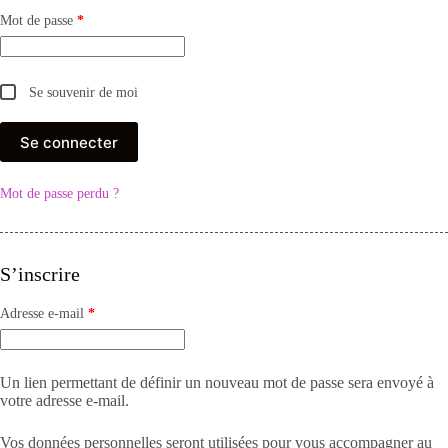
Obligatoire
Mot de passe
*
Se souvenir de moi
Se connecter
Mot de passe perdu ?
S’inscrire
Obligatoire
Adresse e-mail
*
Un lien permettant de définir un nouveau mot de passe sera envoyé à
votre adresse e-mail.
Vos données personnelles seront utilisées pour vous accompagner au