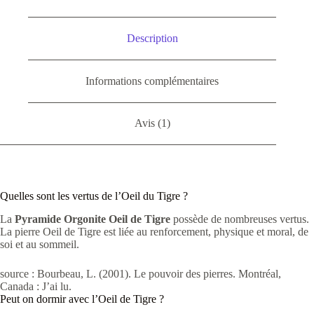
Tigre
Description
Informations complémentaires
Avis (1)
Quelles sont les vertus de l’Oeil du Tigre ?
La
Pyramide Orgonite Oeil de Tigre
possède de nombreuses vertus.
La pierre Oeil de Tigre est liée au renforcement, physique et moral, de
soi et au sommeil.
source : Bourbeau, L. (2001). Le pouvoir des pierres. Montréal,
Canada : J’ai lu.
Peut on dormir avec l’Oeil de Tigre ?